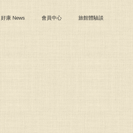
好康 News
會員中心
旅館體驗談