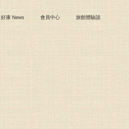
好康 News
會員中心
旅館體驗談