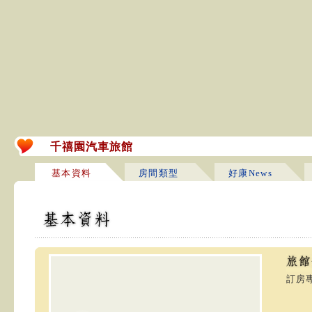
千禧園汽車旅館
基本資料
房間類型
好康News
訂房專線