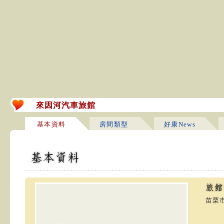
來因河汽車旅館
基本資料
房間類型
好康News
苗栗市