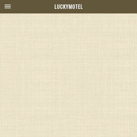
LUCKYMOTEL