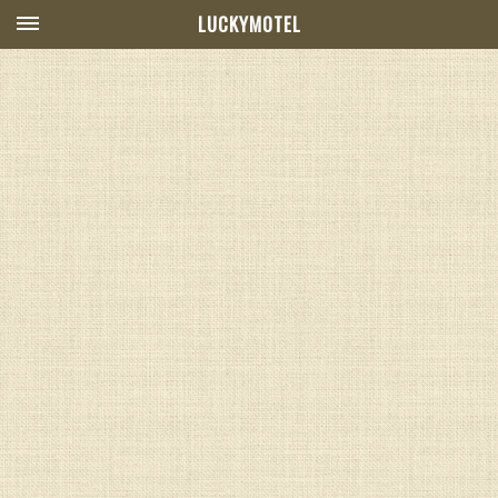
LUCKYMOTEL