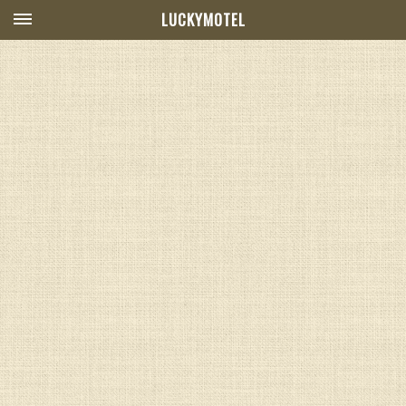
LUCKYMOTEL