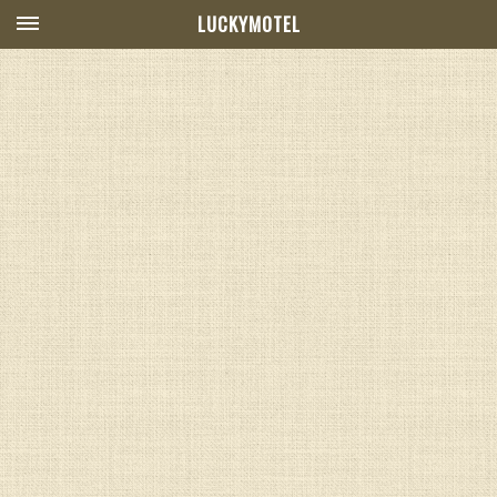
LUCKYMOTEL