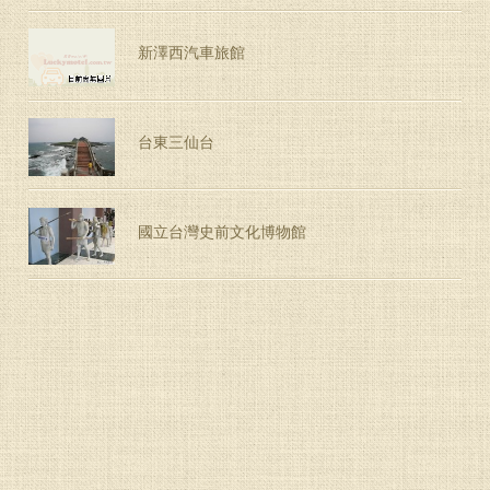
新澤西汽車旅館
台東三仙台
國立台灣史前文化博物館