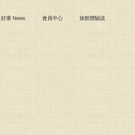
好康 News
會員中心
旅館體驗談