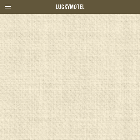
LUCKYMOTEL