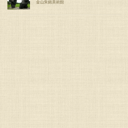
金山朱銘美術館