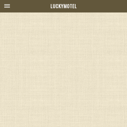
LUCKYMOTEL