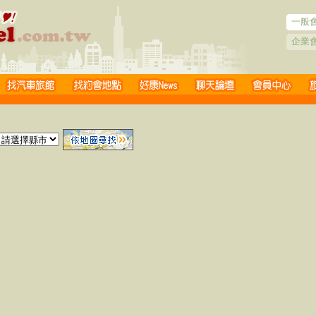
一般
企業