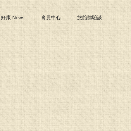
好康 News
會員中心
旅館體驗談