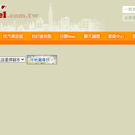
一般
企業