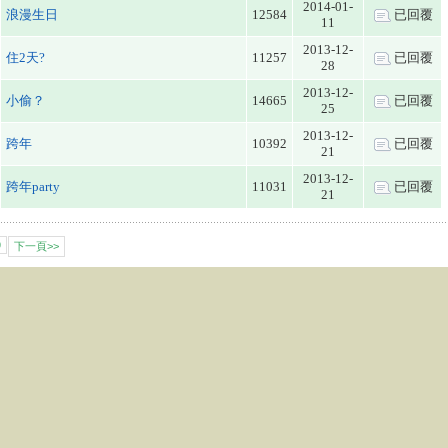
2014-01-
浪漫生日
12584
已回覆
11
2013-12-
住2天?
11257
已回覆
28
2013-12-
小偷？
14665
已回覆
25
2013-12-
跨年
10392
已回覆
21
2013-12-
跨年party
11031
已回覆
21
9
下一頁>>