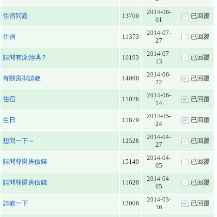
2014-08-
住宿問題
13700
已回覆
01
2014-07-
住宿
11373
已回覆
27
2014-07-
請問有泳池嗎？
16193
已回覆
13
2014-06-
有關房型請教
14096
已回覆
22
2014-06-
住宿
11028
已回覆
14
2014-05-
生日
11879
已回覆
24
2014-04-
想問一下～
12528
已回覆
27
2014-04-
請問尊爵房價錢
15149
已回覆
05
2014-04-
請問尊爵房價錢
11620
已回覆
05
2014-03-
請教一下
12006
已回覆
16