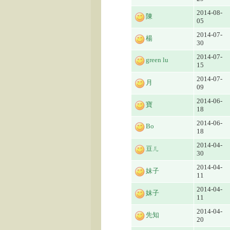
2014-08-
陳
05
2014-07-
楊
30
2014-07-
green lu
15
2014-07-
月
09
2014-06-
寶
18
2014-06-
Bo
18
2014-04-
豆ㄦ
30
2014-04-
妹子
11
2014-04-
妹子
11
2014-04-
先知
20