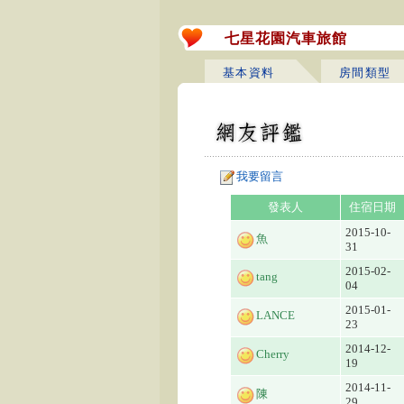
七星花園汽車旅館
基本資料
房間類型
我要留言
發表人
住宿日期
2015-10-
魚
31
2015-02-
tang
04
2015-01-
LANCE
23
2014-12-
Cherry
19
2014-11-
陳
29