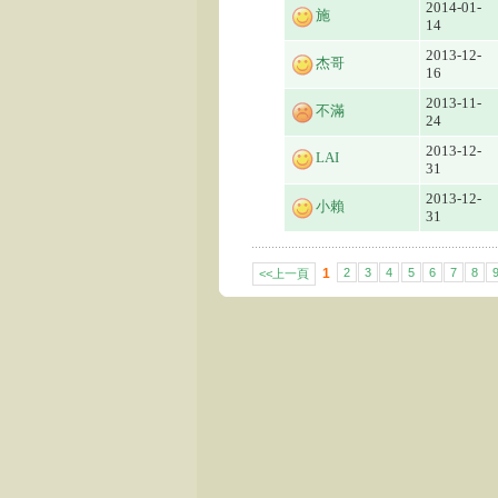
2014-01-
施
14
2013-12-
杰哥
16
2013-11-
不滿
24
2013-12-
LAI
31
2013-12-
小賴
31
1
2
3
4
5
6
7
8
<<上一頁