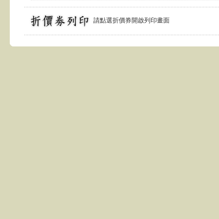
請點選折價券開啟列印畫面